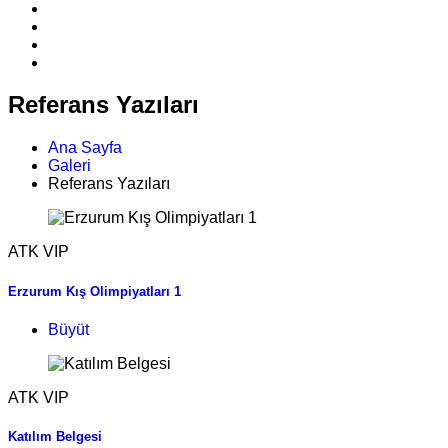
Referans Yazıları
Ana Sayfa
Galeri
Referans Yazıları
ATK VIP
Erzurum Kış Olimpiyatları 1
Büyüt
ATK VIP
Katılım Belgesi