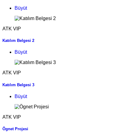
Büyüt
ATK VIP
Katılım Belgesi 2
Büyüt
ATK VIP
Katılım Belgesi 3
Büyüt
ATK VIP
Ögnet Projesi