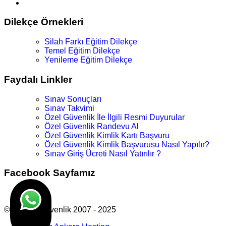
Dilekçe Örnekleri
Silah Farkı Eğitim Dilekçe
Temel Eğitim Dilekçe
Yenileme Eğitim Dilekçe
Faydalı Linkler
Sınav Sonuçları
Sınav Takvimi
Özel Güvenlik İle İlgili Resmi Duyurular
Özel Güvenlik Randevu Al
Özel Güvenlik Kimlik Kartı Başvuru
Özel Güvenlik Kimlik Başvurusu Nasıl Yapılır?
Sınav Giriş Ücreti Nasıl Yatırılır ?
Facebook Sayfamız
© Atk Vip Güvenlik 2007 - 2025