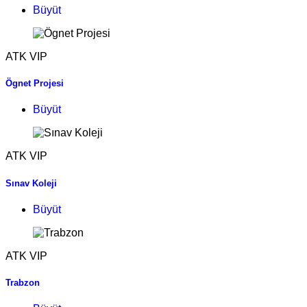
Büyüt
ATK VIP
Ögnet Projesi
Büyüt
ATK VIP
Sınav Koleji
Büyüt
ATK VIP
Trabzon