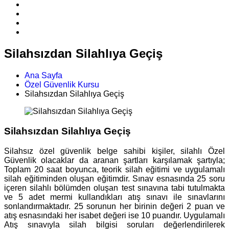
Silahsızdan Silahlıya Geçiş
Ana Sayfa
Özel Güvenlik Kursu
Silahsızdan Silahlıya Geçiş
Silahsızdan Silahlıya Geçiş
Silahsız özel güvenlik belge sahibi kişiler, silahlı Özel
Güvenlik olacaklar da aranan şartları karşılamak şartıyla;
Toplam 20 saat boyunca, teorik silah eğitimi ve uygulamalı
silah eğitiminden oluşan eğitimdir. Sınav esnasında 25 soru
içeren silahlı bölümden oluşan test sınavına tabi tutulmakta
ve 5 adet mermi kullandıkları atış sınavı ile sınavlarını
sonlandırmaktadır. 25 sorunun her birinin değeri 2 puan ve
atış esnasındaki her isabet değeri ise 10 puandır. Uygulamalı
Atış sınavıyla silah bilgisi soruları değerlendirilerek