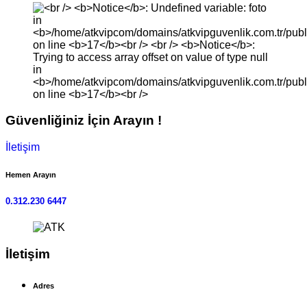
Güvenliğiniz İçin Arayın !
İletişim
Hemen Arayın
0.312.230 6447
İletişim
Adres