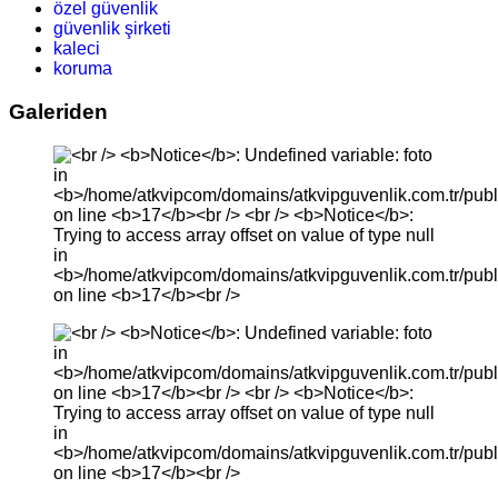
özel güvenlik
güvenlik şirketi
kaleci
koruma
Galeriden