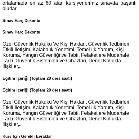
ortalamada en az 60 alan kursiyerlerimiz sınavda başarılı
olurlar.
Sınav Harç Dekontu
Sınav Harç Dekontu
Özel Güvenlik Hukuku Ve Kişi Hakları, Güvenlik Tedbirleri,
Etkili İletişim, Kalabalık Yönetimi, Temel İlk Yardım, Kişi
Koruma, Yangın Güvenliği ve Tabii, Felaketlere Müdahale
Tarzı, Güvenlik Sistemleri ve Cihazları, Genel Kollukla
İlişkiler,...
Eğitim İçeriği (Toplam 20 ders saati)
Eğitim İçeriği (Toplam 20 ders saati)
Özel Güvenlik Hukuku Ve Kişi Hakları, Güvenlik Tedbirleri,
Etkili İletişim, Kalabalık Yönetimi, Temel İlk Yardım, Kişi
Koruma, Yangın Güvenliği ve Tabii, Felaketlere Müdahale
Tarzı, Güvenlik Sistemleri ve Cihazları, Genel Kollukla
İlişkiler,...
Kurs İçin Gerekli Evraklar