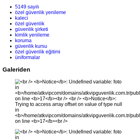
5149 sayılı
özel güvenlik yenileme
kaleci
özel güvenlik
güvenlik şirketi
kimlik yenileme
koruma
güvenlik kursu
özel güvenlik eğitimi
üniformalar
Galeriden