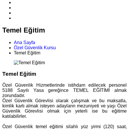
Temel Eğitim
Ana Sayfa
Özel Güvenlik Kursu
Temel Eğitim
Temel Eğitim
Özel Güvenlik Hizmetlerinde istihdam edilecek personel
5188 Sayılı Yasa gereğince TEMEL EĞİTİMİ almak
zorundadır.
Özel Güvenlik Görevlisi olarak çalışmak ve bu maksatla,
kimlik kartı almak isteyen adayların mezuniyeti ve yaşı Özel
Güvenlik Görevlisi olmak için yeterli ise bu eğitime
katılabilirler.
Özel Güvenlik temel eğitimi silahlı yüz yirmi (120) saat,