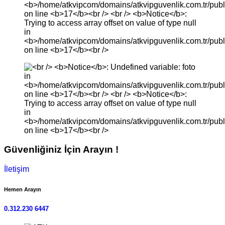
Güvenliğiniz İçin Arayın !
İletişim
Hemen Arayın
0.312.230 6447