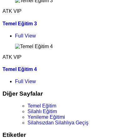
ATK VIP
Temel Eğitim 3
Full View
ATK VIP
Temel Eğitim 4
Full View
Diğer Sayfalar
Temel Eğitim
Silahlı Eğitim
Yenileme Eğitimi
Silahsızdan Silahlıya Geçiş
Etiketler