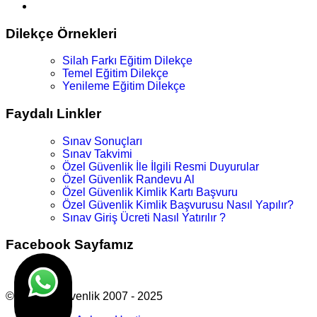
Dilekçe Örnekleri
Silah Farkı Eğitim Dilekçe
Temel Eğitim Dilekçe
Yenileme Eğitim Dilekçe
Faydalı Linkler
Sınav Sonuçları
Sınav Takvimi
Özel Güvenlik İle İlgili Resmi Duyurular
Özel Güvenlik Randevu Al
Özel Güvenlik Kimlik Kartı Başvuru
Özel Güvenlik Kimlik Başvurusu Nasıl Yapılır?
Sınav Giriş Ücreti Nasıl Yatırılır ?
Facebook Sayfamız
© Atk Vip Güvenlik 2007 - 2025